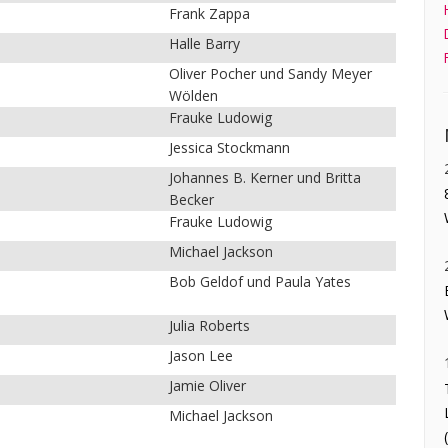
Frank Zappa
Halle Barry
Oliver Pocher und Sandy Meyer
Wölden
Frauke Ludowig
Jessica Stockmann
Johannes B. Kerner und Britta
Becker
Frauke Ludowig
Michael Jackson
Bob Geldof und Paula Yates
Julia Roberts
Jason Lee
Jamie Oliver
Michael Jackson