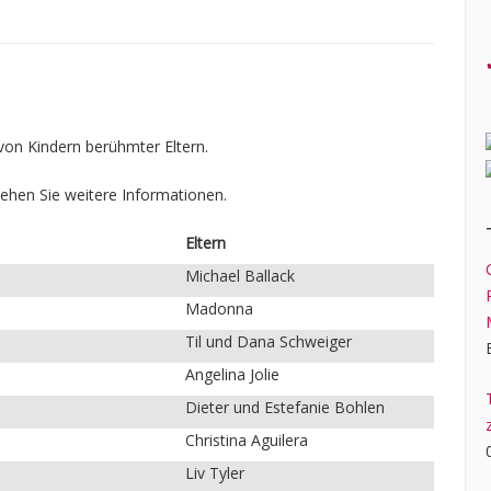
von Kindern berühmter Eltern.
ehen Sie weitere Informationen.
Eltern
Michael Ballack
Madonna
Til und Dana Schweiger
Angelina Jolie
Dieter und Estefanie Bohlen
Christina Aguilera
Liv Tyler