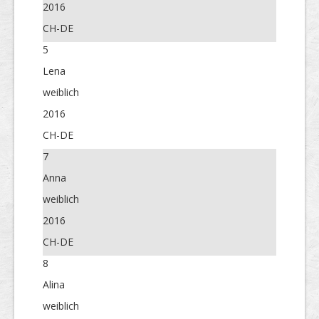
2016
CH-DE
5
Lena
weiblich
2016
CH-DE
7
Anna
weiblich
2016
CH-DE
8
Alina
weiblich