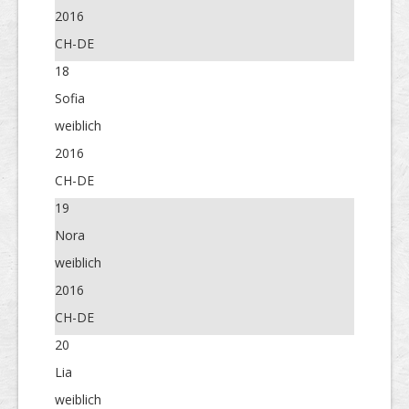
2016
CH-DE
18
Sofia
weiblich
2016
CH-DE
19
Nora
weiblich
2016
CH-DE
20
Lia
weiblich