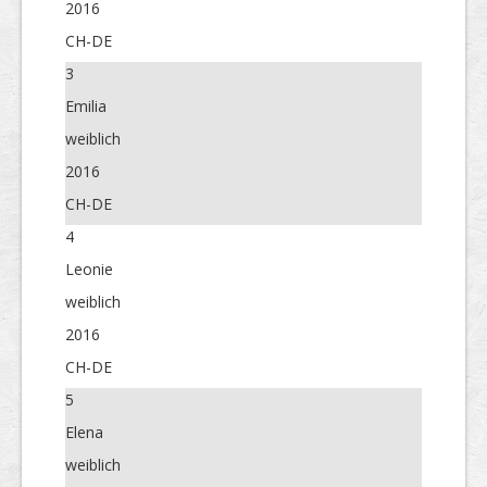
2016
CH-DE
3
Emilia
weiblich
2016
CH-DE
4
Leonie
weiblich
2016
CH-DE
5
Elena
weiblich