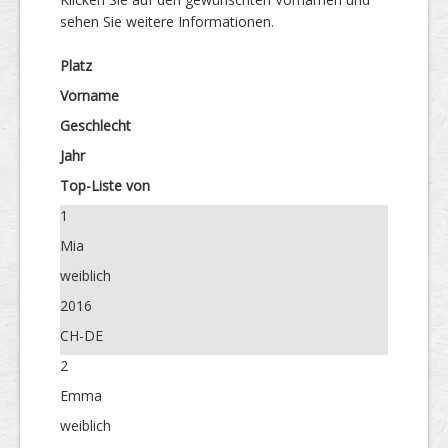
sehen Sie weitere Informationen.
Platz
Vorname
Geschlecht
Jahr
Top-Liste von
1
Mia
weiblich
2016
CH-DE
2
Emma
weiblich