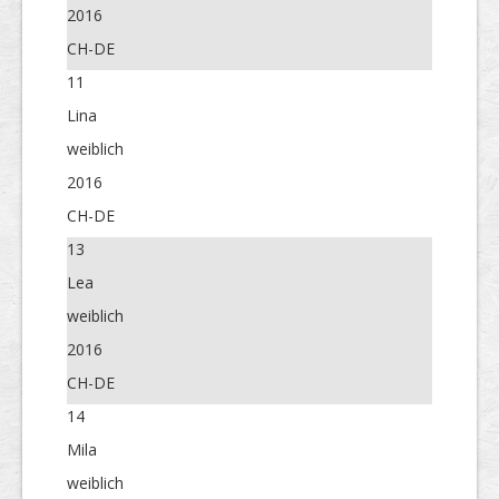
2016
CH-DE
11
Lina
weiblich
2016
CH-DE
13
Lea
weiblich
2016
CH-DE
14
Mila
weiblich