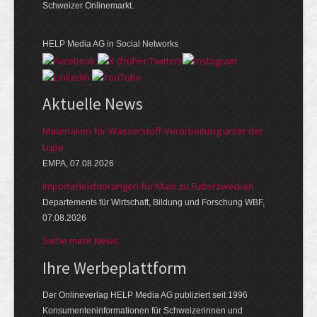
Schweizer Onlinemarkt.
HELP Media AG in Social Networks
Aktuelle News
Materialien für Wasserstoff-Verarbeitung unter der
Lupe
EMPA, 07.08.2026
Importerleichterungen für Mais zu Futterzwecken
Departements für Wirtschaft, Bildung und Forschung WBF,
07.08.2026
Siehe mehr News
Ihre Werbeplattform
Der Onlineverlag HELP Media AG publiziert seit 1996
Konsumenteninformationen für Schweizerinnen und