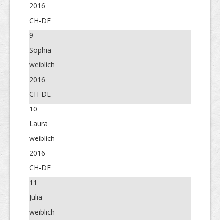
2016
CH-DE
9
Sophia
weiblich
2016
CH-DE
10
Laura
weiblich
2016
CH-DE
11
Julia
weiblich