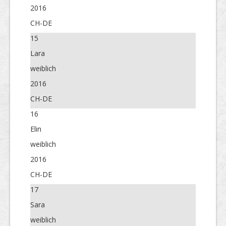
2016
CH-DE
15
Lara
weiblich
2016
CH-DE
16
Elin
weiblich
2016
CH-DE
17
Sara
weiblich