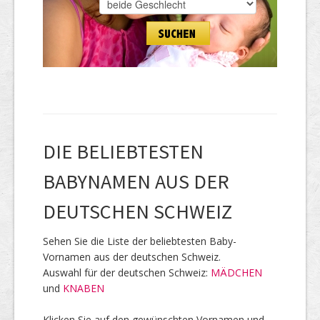
DIE BELIEBTESTEN
BABYNAMEN AUS DER
DEUTSCHEN SCHWEIZ
Sehen Sie die Liste der beliebtesten Baby-
Vornamen aus der deutschen Schweiz.
Auswahl für der deutschen Schweiz:
MÄDCHEN
und
KNABEN
Klicken Sie auf den gewünschten Vornamen und