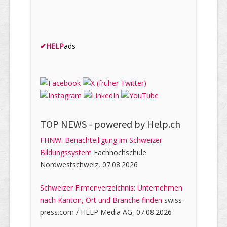
✔
HELP
ads
TOP NEWS -
powered by Help.ch
FHNW: Benachteiligung im Schweizer
Bildungssystem
Fachhochschule
Nordwestschweiz, 07.08.2026
Schweizer Firmenverzeichnis: Unternehmen
nach Kanton, Ort und Branche finden
swiss-
press.com / HELP Media AG, 07.08.2026