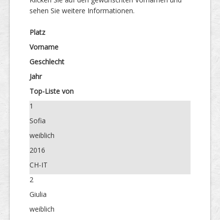
sehen Sie weitere Informationen.
Platz
Vorname
Geschlecht
Jahr
Top-Liste von
1
Sofia
weiblich
2016
CH-IT
2
Giulia
weiblich