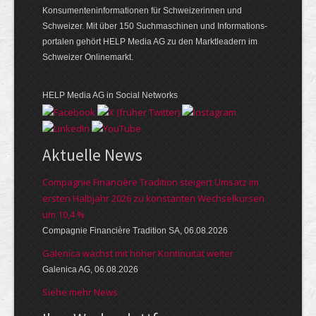
Konsumenten­informationen für Schweizerinnen und
Schweizer. Mit über 150 Suchmaschinen und Informations­
portalen gehört HELP Media AG zu den Marktleadern im
Schweizer Onlinemarkt.
HELP Media AG in Social Networks
Aktuelle News
Compagnie Financière Tradition steigert Umsatz im
ersten Halbjahr 2026 zu konstanten Wechselkursen
um 10,4 %
Compagnie Financière Tradition SA, 06.08.2026
Galenica wächst mit hoher Kontinuität weiter
Galenica AG, 06.08.2026
Siehe mehr News