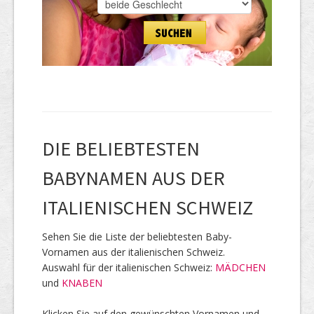
DIE BELIEBTESTEN
BABYNAMEN AUS DER
ITALIENISCHEN SCHWEIZ
Sehen Sie die Liste der beliebtesten Baby-
Vornamen aus der italienischen Schweiz.
Auswahl für der italienischen Schweiz:
MÄDCHEN
und
KNABEN
Klicken Sie auf den gewünschten Vornamen und