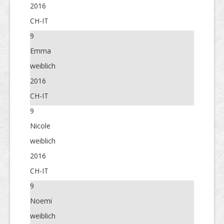
2016
CH-IT
9
Emma
weiblich
2016
CH-IT
9
Nicole
weiblich
2016
CH-IT
9
Noemi
weiblich