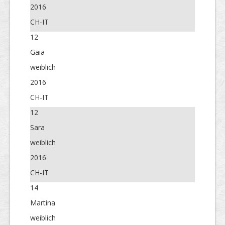
2016
CH-IT
12
Gaia
weiblich
2016
CH-IT
12
Sara
weiblich
2016
CH-IT
14
Martina
weiblich