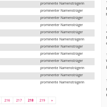
prominente Namensträgerin
prominenter Namensträger
prominenter Namensträger
prominenter Namensträger
prominenter Namensträger
prominente Namensträgerin
prominenter Namensträger
prominenter Namensträger
prominenter Namensträger
prominente Namensträgerin
prominenter Namensträger
prominente Namensträgerin
216
217
218
219
»