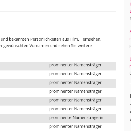
und bekannten Persönlichkeiten aus Film, Fernsehen,
 den gewünschten Vornamen und sehen Sie weitere
prominenter Namensträger
prominenter Namensträger
prominenter Namensträger
prominenter Namensträger
prominenter Namensträger
prominenter Namensträger
prominente Namensträgerin
prominenter Namensträger