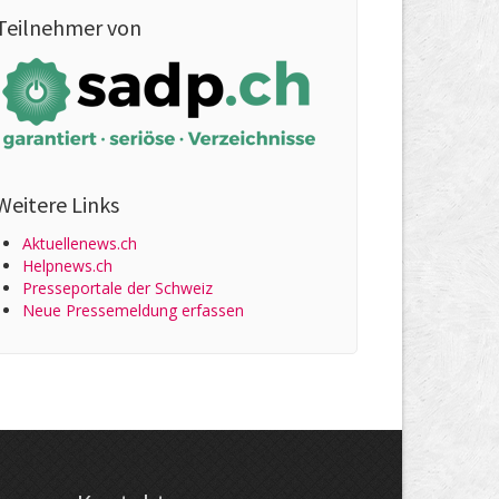
Teilnehmer von
Weitere Links
Aktuellenews.ch
Helpnews.ch
Presseportale der Schweiz
Neue Pressemeldung erfassen