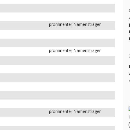
prominenter Namensträger
prominenter Namensträger
prominenter Namensträger