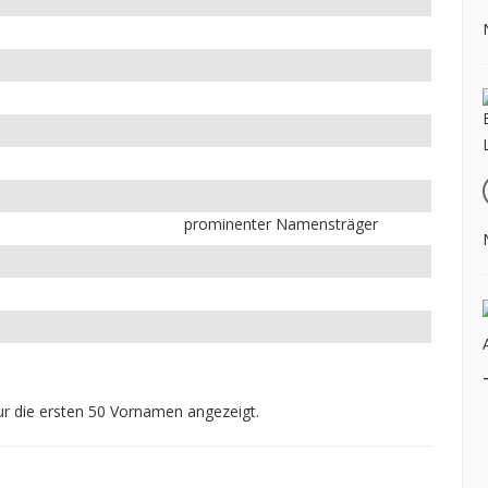
prominenter Namensträger
r die ersten 50 Vornamen angezeigt.