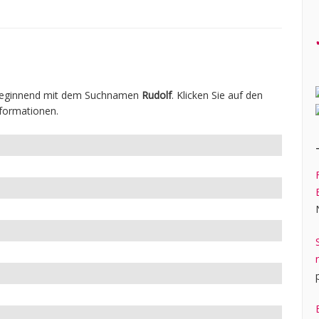
 beginnend mit dem Suchnamen
Rudolf
. Klicken Sie auf den
formationen.