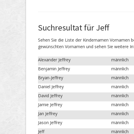
Suchresultat für Jeff
Sehen Sie die Liste der Kindernamen Vornamen
gewünschten Vornamen und sehen Sie weitere In
Alexander Jeffrey
männlich
Benjamin Jeffrey
männlich
Bryan-Jeffrey
männlich
Daniel Jeffrey
männlich
David Jeffrey
männlich
Jamie Jeffrey
männlich
Jan Jeffrey
männlich
Jason Jeffrey
männlich
Jeff
männlich