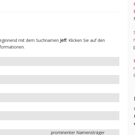
 beginnend mit dem Suchnamen
Jeff
. Klicken Sie auf den
formationen.
prominenter Namensträger