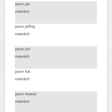
Jason Jan
männlich
Jason Jeffrey
männlich
Jason Jon
männlich
Jason Kai
männlich
Jason Kearan
männlich