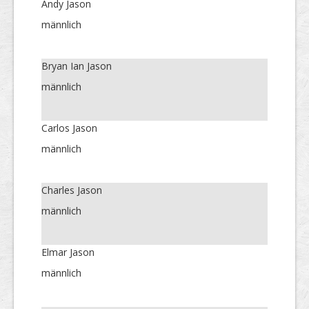
Andy Jason
männlich
Bryan Ian Jason
männlich
Carlos Jason
männlich
Charles Jason
männlich
Elmar Jason
männlich