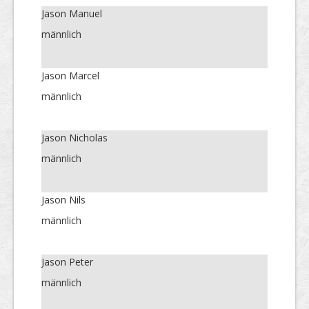
Jason Manuel
männlich
Jason Marcel
männlich
Jason Nicholas
männlich
Jason Nils
männlich
Jason Peter
männlich