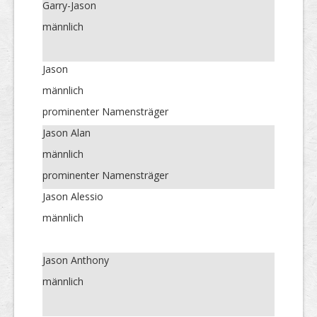
Garry-Jason
männlich
Jason
männlich
prominenter Namensträger
Jason Alan
männlich
prominenter Namensträger
Jason Alessio
männlich
Jason Anthony
männlich