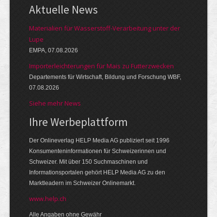
Aktuelle News
Materialien für Wasserstoff-Verarbeitung unter der
Lupe
EMPA, 07.08.2026
Importerleichterungen für Mais zu Futterzwecken
Departements für Wirtschaft, Bildung und Forschung WBF,
07.08.2026
Siehe mehr News
Ihre Werbeplattform
Der Onlineverlag HELP Media AG publiziert seit 1996
Konsumenteninformationen für Schweizerinnen und
Schweizer. Mit über 150 Suchmaschinen und
Informationsportalen gehört HELP Media AG zu den
Marktleadern im Schweizer Onlinemarkt.
www.help.ch
Alle Angaben ohne Gewähr