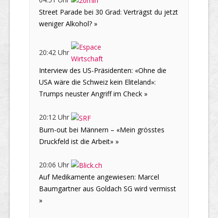
Street Parade bei 30 Grad: Verträgst du jetzt
weniger Alkohol? »
20:42 Uhr
Interview des US-Präsidenten: «Ohne die
USA wäre die Schweiz kein Eliteland»:
Trumps neuster Angriff im Check »
20:12 Uhr
Burn-out bei Männern – «Mein grösstes
Druckfeld ist die Arbeit» »
20:06 Uhr
Auf Medikamente angewiesen: Marcel
Baumgartner aus Goldach SG wird vermisst
»