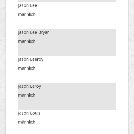
Jason Lee
männlich
Jason Lee Bryan
männlich
Jason Leeroy
männlich
Jason Leroy
männlich
Jason Louis
männlich