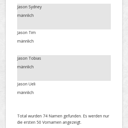
Jason Sydney
männlich
Jason Tim
männlich
Jason Tobias
männlich
Jason Ueli
männlich
Total wurden 74 Namen gefunden. Es werden nur
die ersten 50 Vornamen angezeigt.