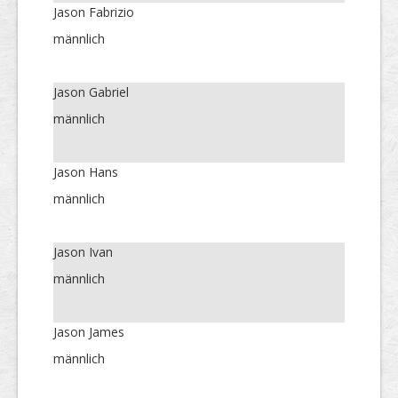
Jason Fabrizio
männlich
Jason Gabriel
männlich
Jason Hans
männlich
Jason Ivan
männlich
Jason James
männlich