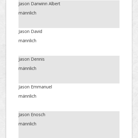
Jason Darwinn Albert
männlich
Jason David
männlich
Jason Dennis
männlich
Jason Emmanuel
männlich
Jason Enosch
männlich