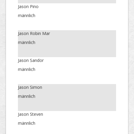
Jason Pino
männlich
Jason Robin Mar
männlich
Jason Sandor
männlich
Jason Simon
männlich
Jason Steven
männlich