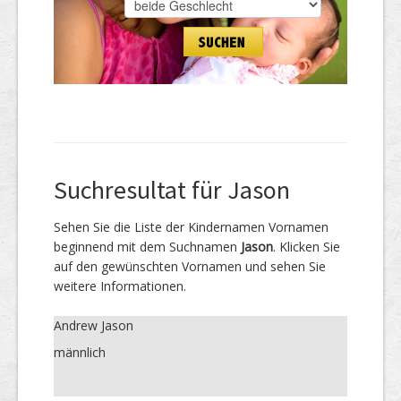
Suchresultat für Jason
Sehen Sie die Liste der Kindernamen Vornamen
beginnend mit dem Suchnamen
Jason
. Klicken Sie
auf den gewünschten Vornamen und sehen Sie
weitere Informationen.
Andrew Jason
männlich