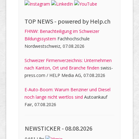
TOP NEWS -
powered by Help.ch
FHNW: Benachteiligung im Schweizer
Bildungssystem
Fachhochschule
Nordwestschweiz, 07.08.2026
Schweizer Firmenverzeichnis: Unternehmen
nach Kanton, Ort und Branche finden
swiss-
press.com / HELP Media AG, 07.08.2026
E-Auto-Boom: Warum Benziner und Diesel
noch lange nicht wertlos sind
Autoankauf
Fair, 07.08.2026
NEWSTICKER -
08.08.2026
04:51 Uhr