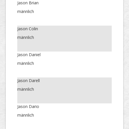
Jason Brian
männlich
Jason Colin
männlich
Jason Daniel
männlich
Jason Darell
männlich
Jason Dario
männlich