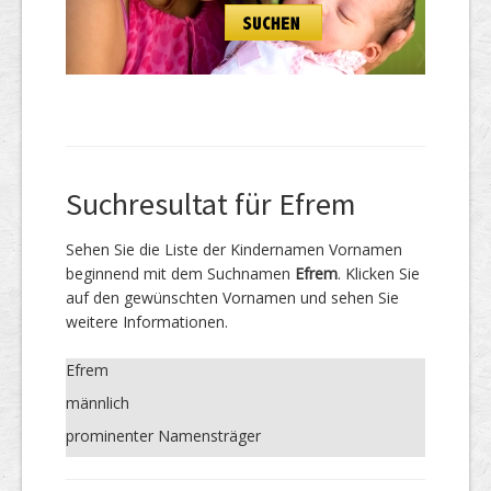
Suchresultat für Efrem
Sehen Sie die Liste der Kindernamen Vornamen
beginnend mit dem Suchnamen
Efrem
. Klicken Sie
auf den gewünschten Vornamen und sehen Sie
weitere Informationen.
Efrem
männlich
prominenter Namensträger