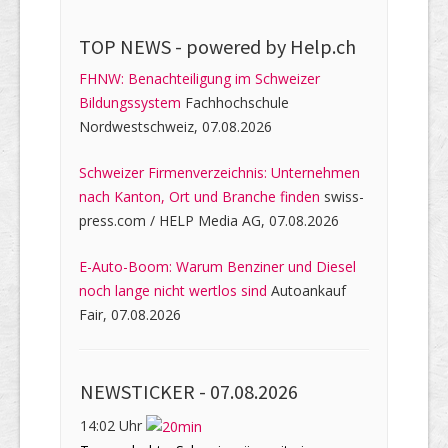
TOP NEWS -
powered by Help.ch
FHNW: Benachteiligung im Schweizer
Bildungssystem
Fachhochschule
Nordwestschweiz, 07.08.2026
Schweizer Firmenverzeichnis: Unternehmen
nach Kanton, Ort und Branche finden
swiss-
press.com / HELP Media AG, 07.08.2026
E-Auto-Boom: Warum Benziner und Diesel
noch lange nicht wertlos sind
Autoankauf
Fair, 07.08.2026
NEWSTICKER -
07.08.2026
14:02 Uhr