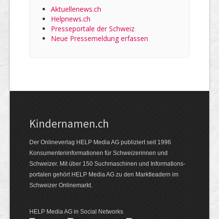
Aktuellenews.ch
Helpnews.ch
Presseportale der Schweiz
Neue Pressemeldung erfassen
Kindernamen.ch
Der Onlineverlag HELP Media AG publiziert seit 1996
Konsumenten­informationen für Schweizerinnen und
Schweizer. Mit über 150 Suchmaschinen und Informations­
portalen gehört HELP Media AG zu den Marktleadern im
Schweizer Onlinemarkt.
HELP Media AG in Social Networks