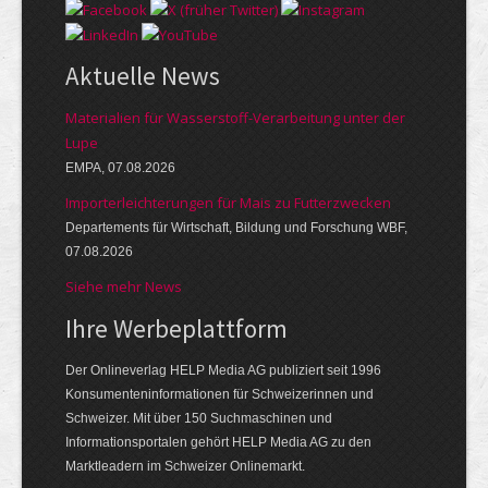
Aktuelle News
Materialien für Wasserstoff-Verarbeitung unter der
Lupe
EMPA, 07.08.2026
Importerleichterungen für Mais zu Futterzwecken
Departements für Wirtschaft, Bildung und Forschung WBF,
07.08.2026
Siehe mehr News
Ihre Werbeplattform
Der Onlineverlag HELP Media AG publiziert seit 1996
Konsumenteninformationen für Schweizerinnen und
Schweizer. Mit über 150 Suchmaschinen und
Informationsportalen gehört HELP Media AG zu den
Marktleadern im Schweizer Onlinemarkt.