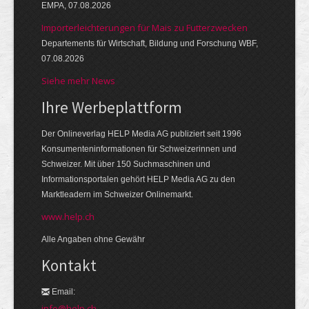
EMPA, 07.08.2026
Importerleichterungen für Mais zu Futterzwecken
Departements für Wirtschaft, Bildung und Forschung WBF,
07.08.2026
Siehe mehr News
Ihre Werbeplattform
Der Onlineverlag HELP Media AG publiziert seit 1996
Konsumenteninformationen für Schweizerinnen und
Schweizer. Mit über 150 Suchmaschinen und
Informationsportalen gehört HELP Media AG zu den
Marktleadern im Schweizer Onlinemarkt.
www.help.ch
Alle Angaben ohne Gewähr
Kontakt
Email:
info@help.ch