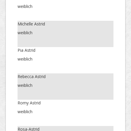
weiblich
Michelle Astrid
weiblich
Pia Astrid
weiblich
Rebecca Astrid
weiblich
Romy Astrid
weiblich
Rosa-Astrid