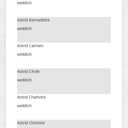
weiblich
Astrid Bernadette
weiblich
Astrid Carmen
weiblich
Astrid Cécile
weiblich
Astrid Charlotte
weiblich
Astrid Christine