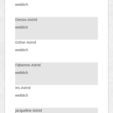
weiblich
Denise-Astrid
weiblich
Esther-Astrid
weiblich
Fabienne-Astrid
weiblich
Iris-Astrid
weiblich
Jacqueline Astrid