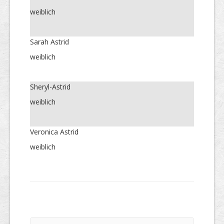
weiblich
Sarah Astrid
weiblich
Sheryl-Astrid
weiblich
Veronica Astrid
weiblich