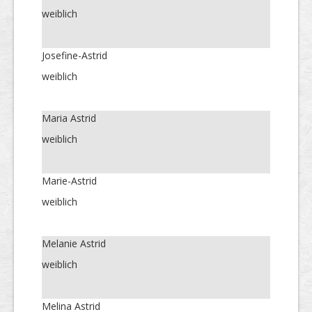
weiblich
Josefine-Astrid
weiblich
Maria Astrid
weiblich
Marie-Astrid
weiblich
Melanie Astrid
weiblich
Melina Astrid