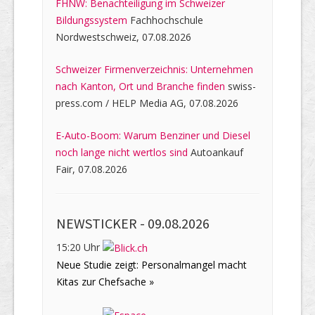
FHNW: Benachteiligung im Schweizer
Bildungssystem
Fachhochschule
Nordwestschweiz, 07.08.2026
Schweizer Firmenverzeichnis: Unternehmen
nach Kanton, Ort und Branche finden
swiss-
press.com / HELP Media AG, 07.08.2026
E-Auto-Boom: Warum Benziner und Diesel
noch lange nicht wertlos sind
Autoankauf
Fair, 07.08.2026
NEWSTICKER -
09.08.2026
15:20 Uhr
Neue Studie zeigt: Personalmangel macht
Kitas zur Chefsache »