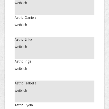
weiblich
Astrid Daniela
weiblich
Astrid Erika
weiblich
Astrid Inge
weiblich
Astrid Isabella
weiblich
Astrid Lydia