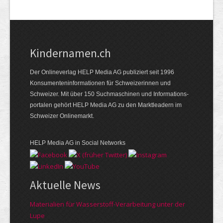
Kindernamen.ch
Der Onlineverlag HELP Media AG publiziert seit 1996
Konsumenten­informationen für Schweizerinnen und
Schweizer. Mit über 150 Suchmaschinen und Informations­
portalen gehört HELP Media AG zu den Marktleadern im
Schweizer Onlinemarkt.
HELP Media AG in Social Networks
Aktuelle News
Materialien für Wasserstoff-Verarbeitung unter der
Lupe