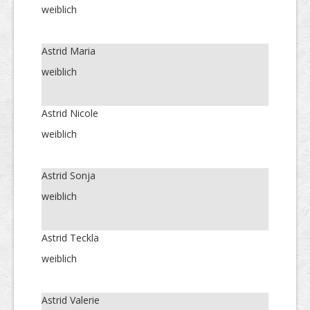
weiblich
Astrid Maria
weiblich
Astrid Nicole
weiblich
Astrid Sonja
weiblich
Astrid Teckla
weiblich
Astrid Valerie