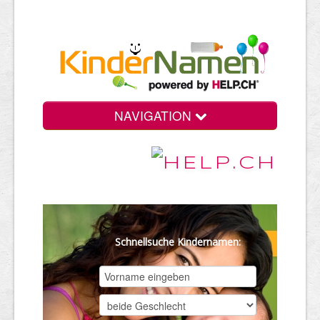
NAVIGATION
Schnellsuche Kindernamen: