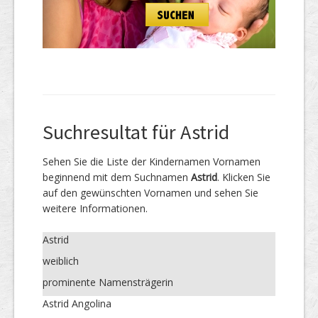
Suchresultat für Astrid
Sehen Sie die Liste der Kindernamen Vornamen
beginnend mit dem Suchnamen
Astrid
. Klicken Sie
auf den gewünschten Vornamen und sehen Sie
weitere Informationen.
Astrid
weiblich
prominente Namensträgerin
Astrid Angolina