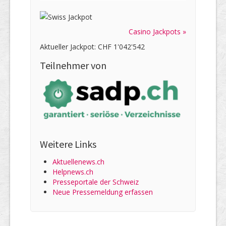
Casino Jackpots »
Aktueller Jackpot: CHF 1'042'542
Teilnehmer von
Weitere Links
Aktuellenews.ch
Helpnews.ch
Presseportale der Schweiz
Neue Pressemeldung erfassen