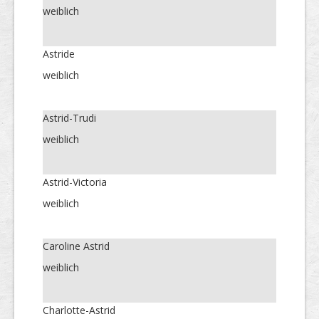
weiblich
Astride
weiblich
Astrid-Trudi
weiblich
Astrid-Victoria
weiblich
Caroline Astrid
weiblich
Charlotte-Astrid