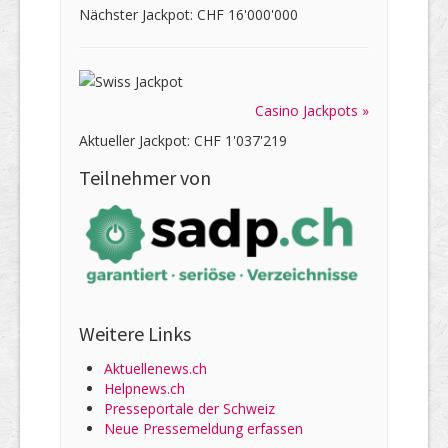
Nächster Jackpot: CHF 16'000'000
Casino Jackpots »
Aktueller Jackpot: CHF 1'037'219
Teilnehmer von
Weitere Links
Aktuellenews.ch
Helpnews.ch
Presseportale der Schweiz
Neue Pressemeldung erfassen