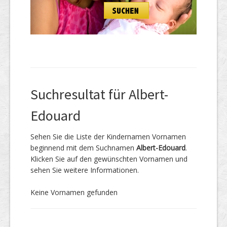
Suchresultat für Albert-
Edouard
Sehen Sie die Liste der Kindernamen Vornamen
beginnend mit dem Suchnamen
Albert-Edouard
.
Klicken Sie auf den gewünschten Vornamen und
sehen Sie weitere Informationen.
Keine Vornamen gefunden