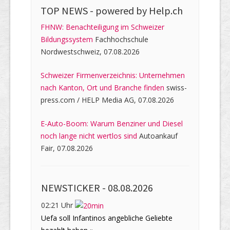
TOP NEWS -
powered by Help.ch
FHNW: Benachteiligung im Schweizer
Bildungssystem
Fachhochschule
Nordwestschweiz, 07.08.2026
Schweizer Firmenverzeichnis: Unternehmen
nach Kanton, Ort und Branche finden
swiss-
press.com / HELP Media AG, 07.08.2026
E-Auto-Boom: Warum Benziner und Diesel
noch lange nicht wertlos sind
Autoankauf
Fair, 07.08.2026
NEWSTICKER -
08.08.2026
02:21 Uhr
Uefa soll Infantinos angebliche Geliebte