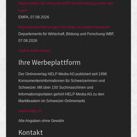
Materialien für Wasserstoff-Verarbeitung unter der
Lupe
EMPA, 07.08.2026
Importerleichterungen für Mais zu Futterzwecken
Departements für Wirtschaft, Bildung und Forschung WBF,
07.08.2026
Siehe mehr News
Ihre Werbeplattform
Der Onlineverlag HELP Media AG publiziert seit 1996
Konsumenteninformationen für Schweizerinnen und
Schweizer. Mit über 150 Suchmaschinen und
Informationsportalen gehört HELP Media AG zu den
Marktleadern im Schweizer Onlinemarkt.
www.help.ch
Alle Angaben ohne Gewähr
Kontakt