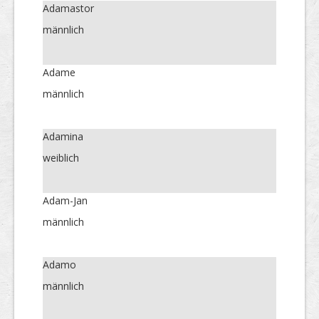
Adamastor
männlich
Adame
männlich
Adamina
weiblich
Adam-Jan
männlich
Adamo
männlich