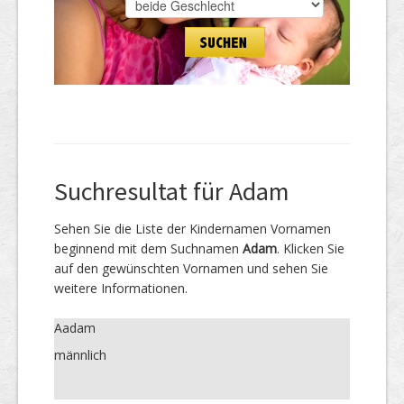
Suchresultat für Adam
Sehen Sie die Liste der Kindernamen Vornamen
beginnend mit dem Suchnamen
Adam
. Klicken Sie
auf den gewünschten Vornamen und sehen Sie
weitere Informationen.
Aadam
männlich