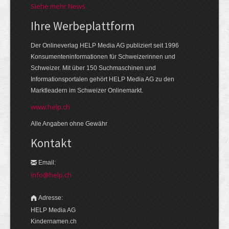
Siehe mehr News
Ihre Werbeplattform
Der Onlineverlag HELP Media AG publiziert seit 1996
Konsumenteninformationen für Schweizerinnen und
Schweizer. Mit über 150 Suchmaschinen und
Informationsportalen gehört HELP Media AG zu den
Marktleadern im Schweizer Onlinemarkt.
www.help.ch
Alle Angaben ohne Gewähr
Kontakt
Email:
info@help.ch
Adresse:
HELP Media AG
Kindernamen.ch