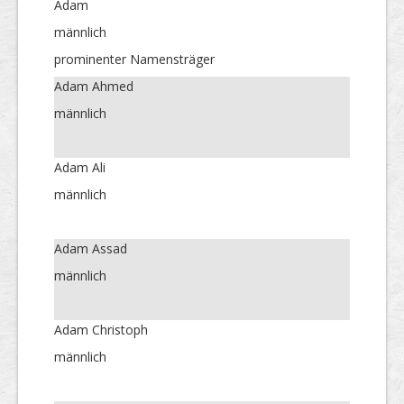
Adam
männlich
prominenter Namensträger
Adam Ahmed
männlich
Adam Ali
männlich
Adam Assad
männlich
Adam Christoph
männlich