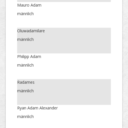
Mauro Adam
männlich
Oluwadamilare
männlich
Philipp Adam
männlich
Radames
männlich
Ryan Adam Alexander
männlich