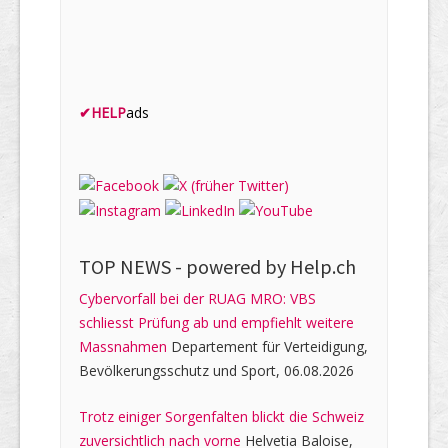
✔
HELP
ads
TOP NEWS -
powered by Help.ch
Cybervorfall bei der RUAG MRO: VBS
schliesst Prüfung ab und empfiehlt weitere
Massnahmen
Departement für Verteidigung,
Bevölkerungsschutz und Sport, 06.08.2026
Trotz einiger Sorgenfalten blickt die Schweiz
zuversichtlich nach vorne
Helvetia Baloise,