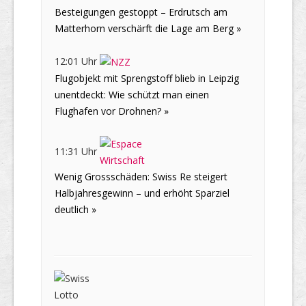
Besteigungen gestoppt – Erdrutsch am
Matterhorn verschärft die Lage am Berg »
12:01 Uhr
Flugobjekt mit Sprengstoff blieb in Leipzig
unentdeckt: Wie schützt man einen
Flughafen vor Drohnen? »
11:31 Uhr
Wenig Grossschäden: Swiss Re steigert
Halbjahresgewinn – und erhöht Sparziel
deutlich »