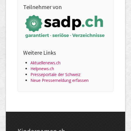
Teilnehmer von
Weitere Links
Aktuellenews.ch
Helpnews.ch
Presseportale der Schweiz
Neue Pressemeldung erfassen