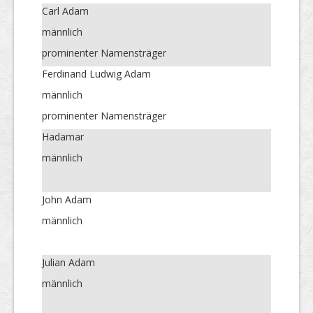
Carl Adam
männlich
prominenter Namensträger
Ferdinand Ludwig Adam
männlich
prominenter Namensträger
Hadamar
männlich
John Adam
männlich
Julian Adam
männlich