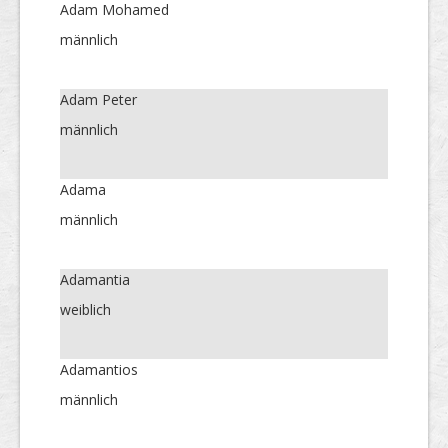
Adam Mohamed
männlich
Adam Peter
männlich
Adama
männlich
Adamantia
weiblich
Adamantios
männlich