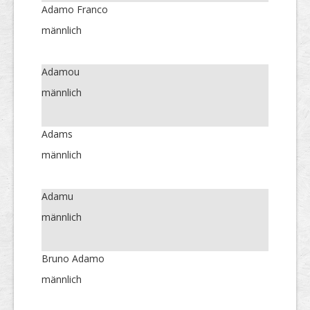
Adamo Franco
männlich
Adamou
männlich
Adams
männlich
Adamu
männlich
Bruno Adamo
männlich