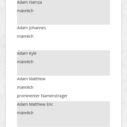
Adam Hamza
männlich
Adam Johannes
männlich
Adam Kyle
männlich
Adam Matthew
männlich
prominenter Namensträger
Adam Matthew Eric
männlich