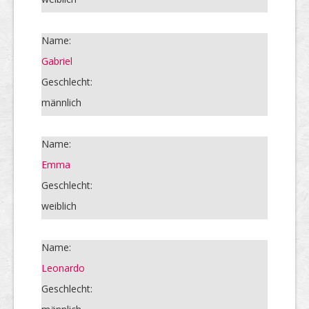
Name:
Gabriel
Geschlecht:
männlich
Name:
Emma
Geschlecht:
weiblich
Name:
Leonardo
Geschlecht: