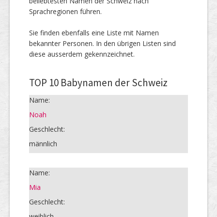
beliebtesten Namen der Schweiz nach
Sprachregionen führen.
Sie finden ebenfalls eine Liste mit Namen
bekannter Personen. In den übrigen Listen sind
diese ausserdem gekennzeichnet.
TOP 10 Babynamen der Schweiz
Name:
Noah
Geschlecht:
männlich
Name:
Mia
Geschlecht:
weiblich