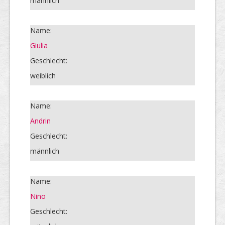
männlich
Name:
Giulia
Geschlecht:
weiblich
Name:
Andrin
Geschlecht:
männlich
Name:
Nino
Geschlecht: