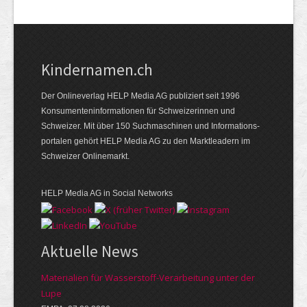
Kindernamen.ch
Der Onlineverlag HELP Media AG publiziert seit 1996
Konsumenten­informationen für Schweizerinnen und
Schweizer. Mit über 150 Suchmaschinen und Informations­
portalen gehört HELP Media AG zu den Marktleadern im
Schweizer Onlinemarkt.
HELP Media AG in Social Networks
Aktuelle News
Materialien für Wasserstoff-Verarbeitung unter der
Lupe