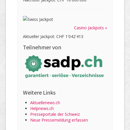
Casino Jackpots »
Aktueller Jackpot: CHF 1'042'413
Teilnehmer von
Weitere Links
Aktuellenews.ch
Helpnews.ch
Presseportale der Schweiz
Neue Pressemeldung erfassen