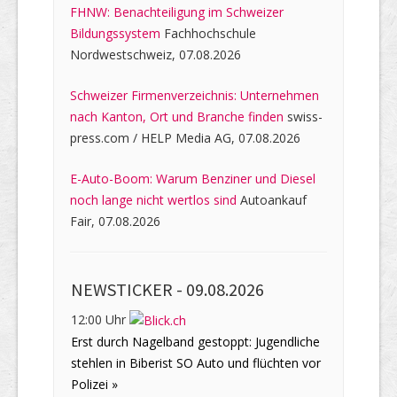
FHNW: Benachteiligung im Schweizer
Bildungssystem
Fachhochschule
Nordwestschweiz, 07.08.2026
Schweizer Firmenverzeichnis: Unternehmen
nach Kanton, Ort und Branche finden
swiss-
press.com / HELP Media AG, 07.08.2026
E-Auto-Boom: Warum Benziner und Diesel
noch lange nicht wertlos sind
Autoankauf
Fair, 07.08.2026
NEWSTICKER -
09.08.2026
12:00 Uhr
Erst durch Nagelband gestoppt: Jugendliche
stehlen in Biberist SO Auto und flüchten vor
Polizei »