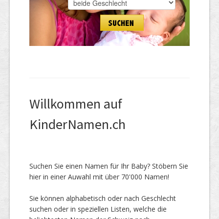
Willkommen auf
KinderNamen.ch
Suchen Sie einen Namen für Ihr Baby? Stöbern Sie
hier in einer Auwahl mit über 70'000 Namen!
Sie können alphabetisch oder nach Geschlecht
suchen oder in speziellen Listen, welche die