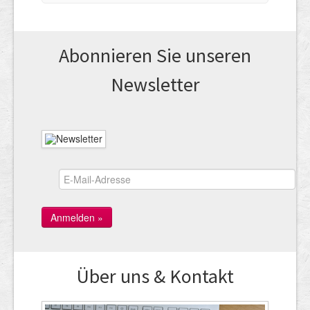
Abonnieren Sie unseren
News­letter
Über uns & Kontakt