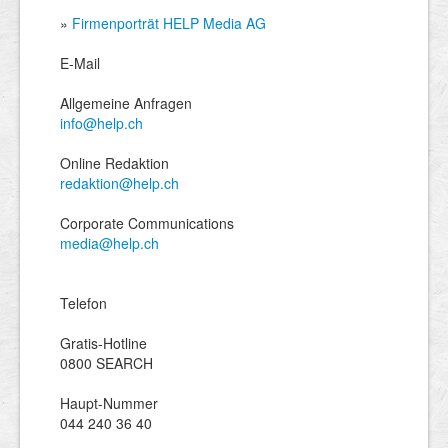
»
Firmenporträt HELP Media AG
E-Mail
Allgemeine Anfragen
info@help.ch
Online Redaktion
redaktion@help.ch
Corporate Communications
media@help.ch
Telefon
Gratis-Hotline
0800 SEARCH
Haupt-Nummer
044 240 36 40