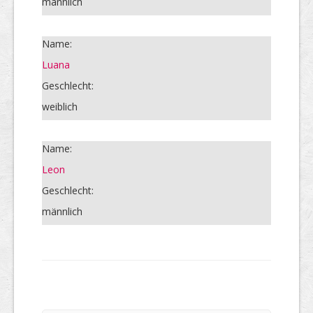
männlich
Name:
Luana
Geschlecht:
weiblich
Name:
Leon
Geschlecht:
männlich