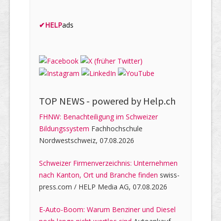
✔
HELP
ads
TOP NEWS -
powered by Help.ch
FHNW: Benachteiligung im Schweizer
Bildungssystem
Fachhochschule
Nordwestschweiz, 07.08.2026
Schweizer Firmenverzeichnis: Unternehmen
nach Kanton, Ort und Branche finden
swiss-
press.com / HELP Media AG, 07.08.2026
E-Auto-Boom: Warum Benziner und Diesel