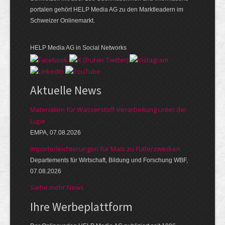
portalen gehört HELP Media AG zu den Marktleadern im
Schweizer Onlinemarkt.
HELP Media AG in Social Networks
Aktuelle News
Materialien für Wasserstoff-Verarbeitung unter der
Lupe
EMPA, 07.08.2026
Importerleichterungen für Mais zu Futterzwecken
Departements für Wirtschaft, Bildung und Forschung WBF,
07.08.2026
Siehe mehr News
Ihre Werbeplattform