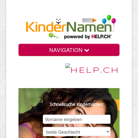
NAVIGATION
Schnellsuche Kindernamen: