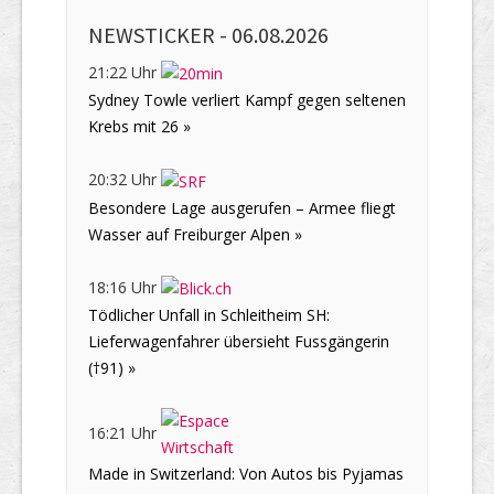
NEWSTICKER -
06.08.2026
21:22 Uhr
Sydney Towle verliert Kampf gegen seltenen
Krebs mit 26 »
20:32 Uhr
Besondere Lage ausgerufen – Armee fliegt
Wasser auf Freiburger Alpen »
18:16 Uhr
Tödlicher Unfall in Schleitheim SH:
Lieferwagenfahrer übersieht Fussgängerin
(†91) »
16:21 Uhr
Made in Switzerland: Von Autos bis Pyjamas