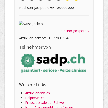
Nächster Jackpot: CHF 103'000'000
Casino Jackpots »
Aktueller Jackpot: CHF 1'033'976
Teilnehmer von
Weitere Links
Aktuellenews.ch
Helpnews.ch
Presseportale der Schweiz
Neue Pressemeldung erfassen