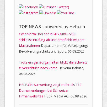
TOP NEWS -
powered by Help.ch
Cybervorfall bei der RUAG MRO: VBS
schliesst Prüfung ab und empfiehlt weitere
Massnahmen
Departement für Verteidigung,
Bevölkerungsschutz und Sport, 06.08.2026
Trotz einiger Sorgenfalten blickt die Schweiz
zuversichtlich nach vorne
Helvetia Baloise,
06.08.2026
HELP.CH-Auswertung zeigt mehr als 110
Domainendungen bei Schweizer
Firmenwebsites
HELP Media AG, 06.08.2026