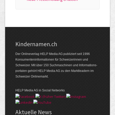
Kindernamen.ch
Der Onlineverlag HELP Media AG publiziert seit 1996
Konsumenten­informationen für Schweizerinnen und
Schweizer. Mit über 150 Suchmaschinen und Informations­
portalen gehört HELP Media AG zu den Marktleadern im
Schweizer Onlinemarkt.
HELP Media AG in Social Networks
Aktuelle News