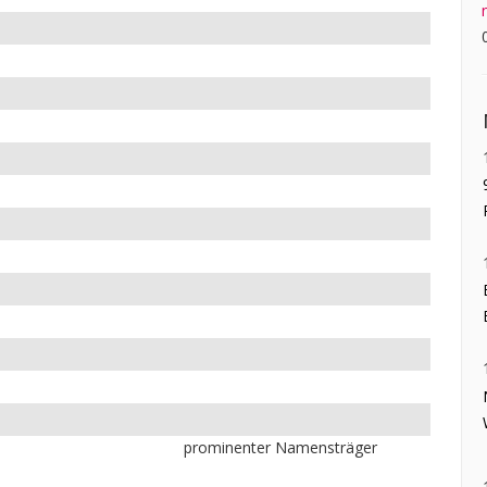
prominenter Namensträger