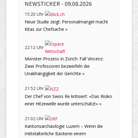
NEWSTICKER -
09.08.2026
15:20 Uhr
Neue Studie zeigt: Personalmangel macht
Kitas zur Chefsache »
22:12 Uhr
Monster-Prozess in Zürich: Fall Vincenz:
Zwei Professoren bezweifeln die
Unabhängigkeit der Gerichte »
21:52 Uhr
Der Chef von Swiss Re kritisiert: «Das Risiko
einer Hitzewelle wurde unterschätzt» »
21:02 Uhr
Kantonsarchäologie Luzern – Wenn die
mittelalterliche Bäckerei einem