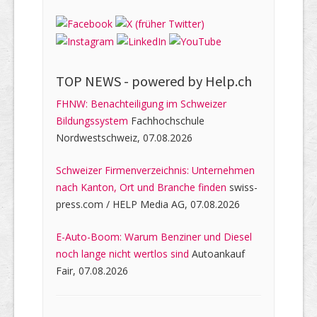
TOP NEWS -
powered by Help.ch
FHNW: Benachteiligung im Schweizer
Bildungssystem
Fachhochschule
Nordwestschweiz, 07.08.2026
Schweizer Firmenverzeichnis: Unternehmen
nach Kanton, Ort und Branche finden
swiss-
press.com / HELP Media AG, 07.08.2026
E-Auto-Boom: Warum Benziner und Diesel
noch lange nicht wertlos sind
Autoankauf
Fair, 07.08.2026