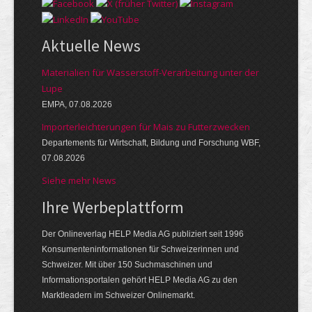
Aktuelle News
Materialien für Wasserstoff-Verarbeitung unter der
Lupe
EMPA, 07.08.2026
Importerleichterungen für Mais zu Futterzwecken
Departements für Wirtschaft, Bildung und Forschung WBF,
07.08.2026
Siehe mehr News
Ihre Werbeplattform
Der Onlineverlag HELP Media AG publiziert seit 1996
Konsumenteninformationen für Schweizerinnen und
Schweizer. Mit über 150 Suchmaschinen und
Informationsportalen gehört HELP Media AG zu den
Marktleadern im Schweizer Onlinemarkt.