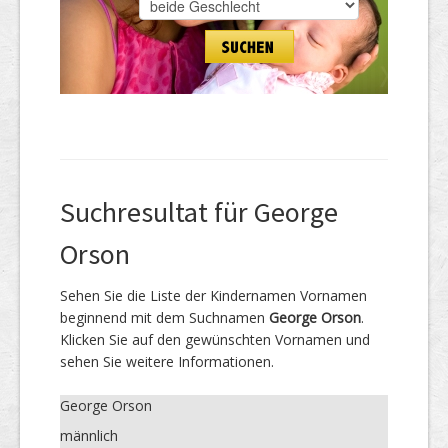
Suchresultat für George
Orson
Sehen Sie die Liste der Kindernamen Vornamen
beginnend mit dem Suchnamen
George Orson
.
Klicken Sie auf den gewünschten Vornamen und
sehen Sie weitere Informationen.
George Orson
männlich